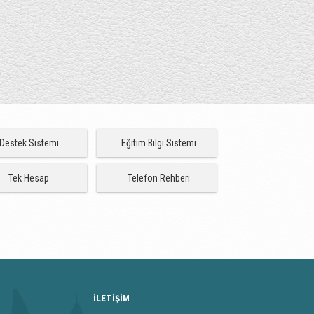
Destek Sistemi
Eğitim Bilgi Sistemi
Tek Hesap
Telefon Rehberi
İLETİŞİM