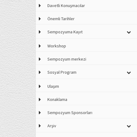
Davetli Konuşmacılar
Önemli Tarihler
Sempozyuma Kayıt
Workshop
Sempozyum merkezi
Sosyal Program
Ulaşım
Konaklama
Sempozyum Sponsorları
Arşiv