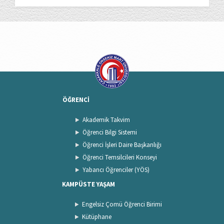
ÖĞRENCİ
Akademik Takvim
Öğrenci Bilgi Sistemi
Öğrenci İşleri Daire Başkanlığı
Öğrenci Temsilcileri Konseyi
Yabancı Öğrenciler (YÖS)
KAMPÜSTE YAŞAM
Engelsiz Çomü Öğrenci Birimi
Kütüphane